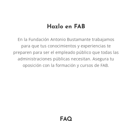
Hazlo en FAB
En la Fundación Antonio Bustamante trabajamos
para que tus conocimientos y experiencias te
preparen para ser el empleado público que todas las
administraciones públicas necesitan. Asegura tu
oposición con la formación y cursos de FAB.
FAQ