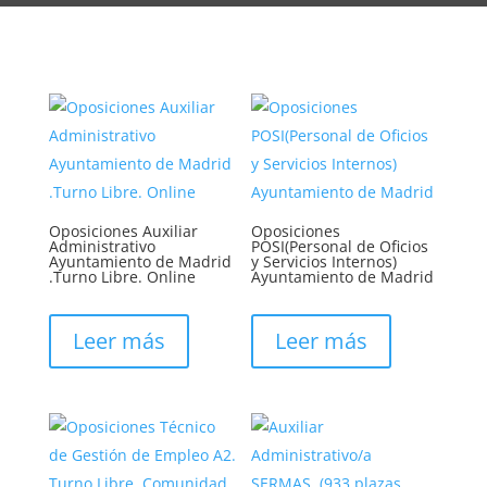
Oposiciones Auxiliar
Oposiciones
Administrativo
POSI(Personal de Oficios
Ayuntamiento de Madrid
y Servicios Internos)
.Turno Libre. Online
Ayuntamiento de Madrid
Leer más
Leer más