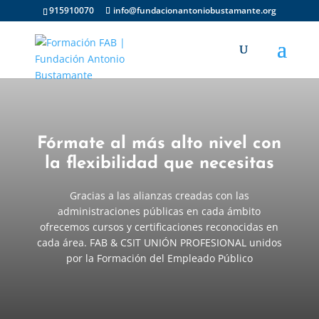
915910070
info@fundacionantoniobustamante.org
Fórmate al más alto nivel con
la flexibilidad que necesitas
Gracias a las alianzas creadas con las
administraciones públicas en cada ámbito
ofrecemos cursos y certificaciones reconocidas en
cada área. FAB & CSIT UNIÓN PROFESIONAL unidos
por la Formación del Empleado Público