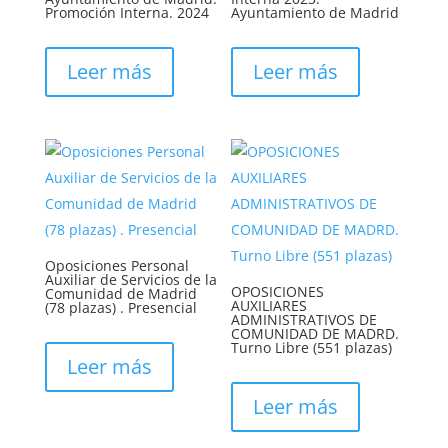
Promoción Interna. 2024
Ayuntamiento de Madrid
Leer más
Leer más
Oposiciones Personal
Auxiliar de Servicios de la
OPOSICIONES
Comunidad de Madrid
AUXILIARES
(78 plazas) . Presencial
ADMINISTRATIVOS DE
COMUNIDAD DE MADRD.
Turno Libre (551 plazas)
Leer más
Leer más