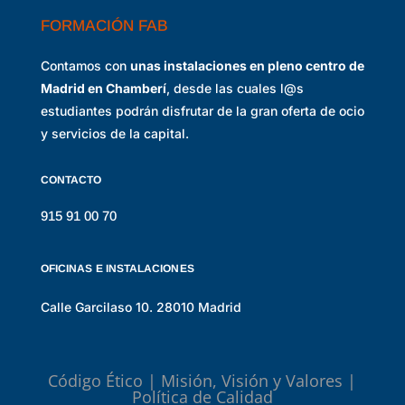
FORMACIÓN FAB
Contamos con
unas instalaciones en pleno centro de
Madrid en Chamberí
, desde las cuales l@s
estudiantes podrán disfrutar de la gran oferta de ocio
y servicios de la capital.
CONTACTO
915 91 00 70
OFICINAS E INSTALACIONES
Calle Garcilaso 10. 28010 Madrid
Código Ético
|
Misión, Visión y Valores
|
Política de Calidad