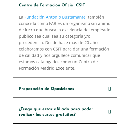
Centro de Formación Oficial CSIT
La
Fundación Antonio Bustamante
, también
conocida como FAB es un organismo sin ánimo
de lucro que busca la excelencia del empleado
público sea cual sea su categoría y/o
procedencia. Desde hace más de 20 años
colaboramos con CSIT para dar una formación
de calidad y nos orgullece comunicar que
estamos catalogados como un Centro de
Formación Madrid Excelente.
Preparación de Oposiciones
¿Tengo que estar afiliado para poder
realizar los cursos gratuitos?