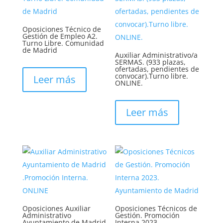
Oposiciones Técnico de
Gestión de Empleo A2.
Turno Libre. Comunidad
de Madrid
Auxiliar Administrativo/a
SERMAS. (933 plazas,
ofertadas, pendientes de
convocar).Turno libre.
Leer más
ONLINE.
Leer más
Oposiciones Auxiliar
Oposiciones Técnicos de
Administrativo
Gestión. Promoción
Ayuntamiento de Madrid.
Interna 2023.