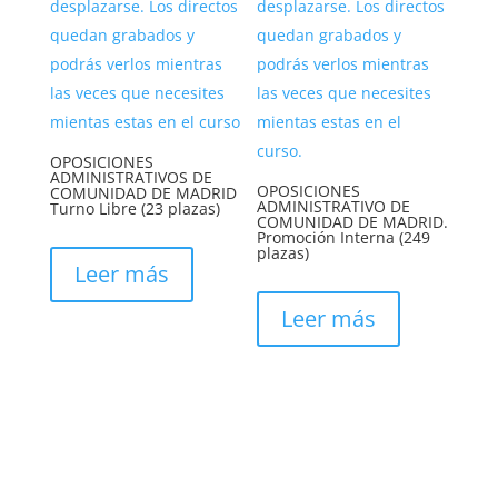
OPOSICIONES
ADMINISTRATIVOS DE
OPOSICIONES
COMUNIDAD DE MADRID
ADMINISTRATIVO DE
Turno Libre (23 plazas)
COMUNIDAD DE MADRID.
Promoción Interna (249
plazas)
Leer más
Leer más