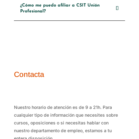
¿Cómo me puedo afiliar a CSIT Unión
Profesional?
Contacta
Nuestro horario de atención es de 9 a 21h. Para
cualquier tipo de información que necesites sobre
cursos, oposiciones o si necesitas hablar con
nuestro departamento de empleo, estamos a tu
entera disposición.