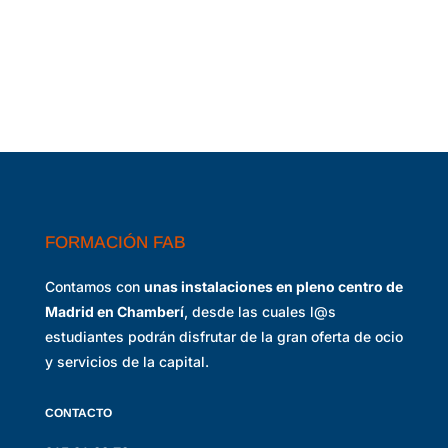
FORMACIÓN FAB
Contamos con
unas instalaciones en pleno centro de
Madrid en Chamberí
, desde las cuales l@s
estudiantes podrán disfrutar de la gran oferta de ocio
y servicios de la capital.
CONTACTO