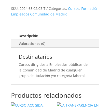
SKU:
2024.68.02.CSIT
Categorías:
Cursos
,
Formación
Empleados Comunidad de Madrid
Descripción
Valoraciones (0)
Destinatarios
Cursos dirigidos a Empleados públicos de
la Comunidad de Madrid de cualquier
grupo de titulación y/o categoría laboral.
Productos relacionados