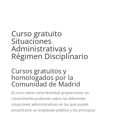
Curso gratuito
Situaciones
Administrativas y
Régimen Disciplinario
Cursos gratuitos y
homologados por la
Comunidad de Madrid
El curso tiene como finalidad proporcionar un
conocimiento profundo sobre las diferentes
situaciones administrativas en las que puede
encontrarse un empleado público y los principios