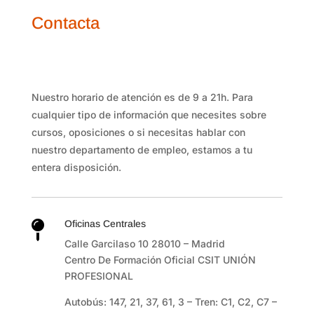
Contacta
Nuestro horario de atención es de 9 a 21h. Para
cualquier tipo de información que necesites sobre
cursos, oposiciones o si necesitas hablar con
nuestro departamento de empleo, estamos a tu
entera disposición.
Oficinas Centrales

Calle Garcilaso 10 28010 – Madrid
Centro De Formación Oficial CSIT UNIÓN
PROFESIONAL
Autobús
:
147
,
21
,
37
,
61
,
3 –
Tren
:
C1
,
C2
,
C7
–