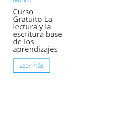
Curso
Gratuito La
lectura y la
escritura base
de los
aprendizajes
Leer más