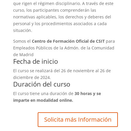
que rigen el régimen disciplinario. A través de este
curso, los participantes comprenderán las
normativas aplicables, los derechos y deberes del
personal y los procedimientos asociados a cada
situación.
Somos el
Centro de Formación Oficial de CSIT
para
Empleados Públicos de la Admón. de la Comunidad
de Madrid
Fecha de inicio
El curso se realizará del 26 de noviembre al 26 de
diciembre de 2024.
Duración del curso
El curso tiene una duración de
30
horas y se
imparte en modalidad online.
Solicita más Información